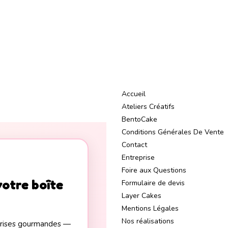
Accueil
Ateliers Créatifs
BentoCake
Conditions Générales De Vente
Contact
Entreprise
Foire aux Questions
votre boîte
Formulaire de devis
Layer Cakes
Mentions Légales
Nos réalisations
rprises gourmandes —