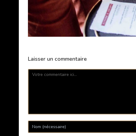
Laisser un commentaire