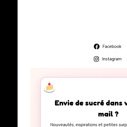
Facebook
Instagram
Envie de sucré dans 
mail ?
Nouveautés, inspirations et petites su