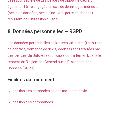
La responsabilité de Les Délices de Didow ne saurait
également être engagée en cas de dommages indirects
(perte de données, perte d’activité, perte de chance)
résultant de l’utilisation du site.
8. Données personnelles – RGPD
Les données personnelles collectées via le site (formulaire
de contact, demande de devis, cookies) sont traitées par
Les Délices de Didow
, responsable du traitement, dans le
respect du Règlement Général sur la Protection des
Données (RGPD).
Finalités du traitement :
gestion des demandes de contact et de devis
gestion des commandes