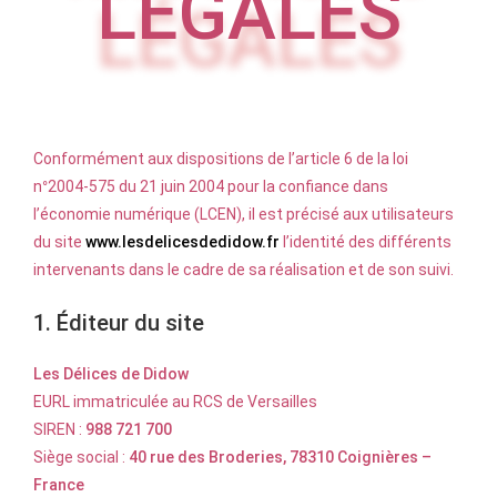
LÉGALES
Conformément aux dispositions de l’article 6 de la loi
n°2004-575 du 21 juin 2004 pour la confiance dans
l’économie numérique (LCEN), il est précisé aux utilisateurs
du site
www.lesdelicesdedidow.fr
l’identité des différents
intervenants dans le cadre de sa réalisation et de son suivi.
1. Éditeur du site
Les Délices de Didow
EURL immatriculée au RCS de Versailles
SIREN :
988 721 700
Siège social :
40 rue des Broderies, 78310 Coignières –
France