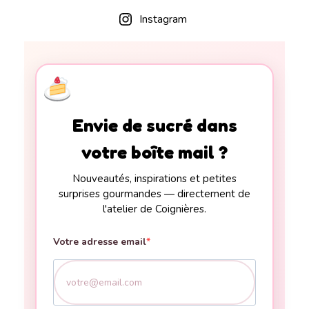
Instagram
Envie de sucré dans
votre boîte mail ?
Nouveautés, inspirations et petites
surprises gourmandes — directement de
l'atelier de Coignières.
Votre adresse email