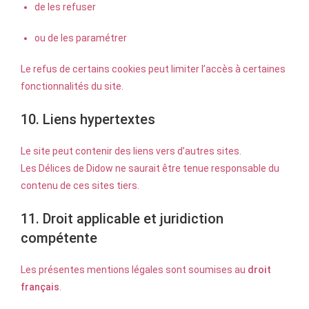
de les refuser
ou de les paramétrer
Le refus de certains cookies peut limiter l’accès à certaines
fonctionnalités du site.
10. Liens hypertextes
Le site peut contenir des liens vers d’autres sites.
Les Délices de Didow ne saurait être tenue responsable du
contenu de ces sites tiers.
11. Droit applicable et juridiction
compétente
Les présentes mentions légales sont soumises au
droit
français
.