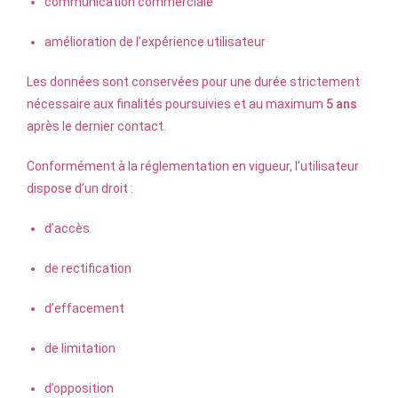
communication commerciale
amélioration de l’expérience utilisateur
Les données sont conservées pour une durée strictement
nécessaire aux finalités poursuivies et au maximum
5 ans
après le dernier contact.
Conformément à la réglementation en vigueur, l’utilisateur
dispose d’un droit :
d’accès
de rectification
d’effacement
de limitation
d’opposition