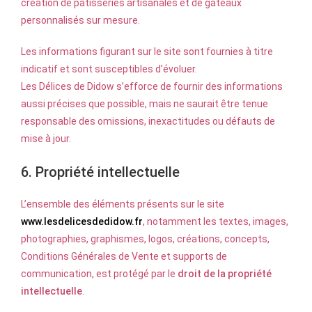
création de pâtisseries artisanales et de gâteaux
personnalisés sur mesure.
Les informations figurant sur le site sont fournies à titre
indicatif et sont susceptibles d’évoluer.
Les Délices de Didow s’efforce de fournir des informations
aussi précises que possible, mais ne saurait être tenue
responsable des omissions, inexactitudes ou défauts de
mise à jour.
6. Propriété intellectuelle
L’ensemble des éléments présents sur le site
www.lesdelicesdedidow.fr
, notamment les textes, images,
photographies, graphismes, logos, créations, concepts,
Conditions Générales de Vente et supports de
communication, est protégé par le
droit de la propriété
intellectuelle
.