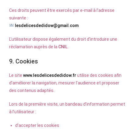
Ces droits peuvent être exercés par e-mail à l’adresse
suivante :
lesdelicesdedidow@gmail.com
L’utilisateur dispose également du droit d’introduire une
réclamation auprès de la
CNIL
.
9. Cookies
Le site
www.lesdelicesdedidow.fr
utilise des cookies afin
d’améliorer la navigation, mesurer l’audience et proposer
des contenus adaptés.
Lors de la première visite, un bandeau d’information permet
à l’utilisateur :
d’accepter les cookies