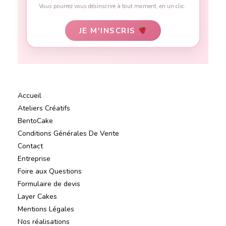
Vous pourrez vous désinscrire à tout moment, en un clic.
JE M'INSCRIS
Accueil
Ateliers Créatifs
BentoCake
Conditions Générales De Vente
Contact
Entreprise
Foire aux Questions
Formulaire de devis
Layer Cakes
Mentions Légales
Nos réalisations