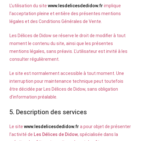
L’utilisation du site
www.lesdelicesdedidow.fr
implique
l’acceptation pleine et entière des présentes mentions
légales et des Conditions Générales de Vente.
Les Délices de Didow se réserve le droit de modifier à tout
moment le contenu du site, ainsi que les présentes
mentions légales, sans préavis. L’utilisateur est invité à les
consulter régulièrement.
Le site est normalement accessible à tout moment. Une
interruption pour maintenance technique peut toutefois
être décidée par Les Délices de Didow, sans obligation
d’information préalable.
5. Description des services
Le site
www.lesdelicesdedidow.fr
a pour objet de présenter
l’activité de
Les Délices de Didow
, spécialisée dans la