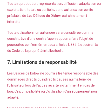
Toute reproduction, représentation, diffusion, adaptation ou
exploitation, totale ou partielle, sans autorisation écrite
préalable de
Les Délices de Didow
, est strictement
interdite.
Toute utilisation non autorisée sera considérée comme
constitutive d’une contrefaçon et pourra faire l’objet de
poursuites conformément aux articles L.335-2 et suivants
du Code de la propriété intellectuelle.
7. Limitations de responsabilité
Les Délices de Didow ne pourra être tenue responsable des
dommages directs ou indirects causés au matériel de
l’utilisateur lors de l’accès au site, notamment en cas de
bug, d’incompatibilité ou d’utilisation d’un équipement non
adapté.