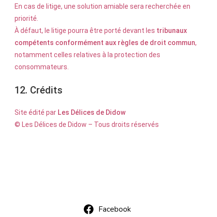
En cas de litige, une solution amiable sera recherchée en
priorité.
À défaut, le litige pourra être porté devant les
tribunaux
compétents conformément aux règles de droit commun
,
notamment celles relatives à la protection des
consommateurs.
12. Crédits
Site édité par
Les Délices de Didow
© Les Délices de Didow – Tous droits réservés
Facebook