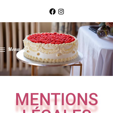
Menu
MENTIONS