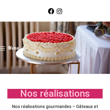
Menu
Nos réalisations
Nos réalisations gourmandes – Gâteaux et