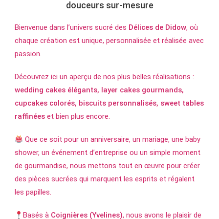
douceurs sur-mesure
Bienvenue dans l’univers sucré des
Délices de Didow
, où
chaque création est unique, personnalisée et réalisée avec
passion.
Découvrez ici un aperçu de nos plus belles réalisations :
wedding cakes élégants, layer cakes gourmands,
cupcakes colorés, biscuits personnalisés, sweet tables
raffinées
et bien plus encore.
Que ce soit pour un anniversaire, un mariage, une baby
shower, un événement d’entreprise ou un simple moment
de gourmandise, nous mettons tout en œuvre pour créer
des pièces sucrées qui marquent les esprits et régalent
les papilles.
Basés à
Coignières (Yvelines)
, nous avons le plaisir de