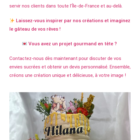
servir nos clients dans toute l’Île-de-France et au-delà.
Laissez-vous inspirer par nos créations et imaginez
le gâteau de vos rêves !
Vous avez un projet gourmand en tête ?
Contactez-nous dès maintenant pour discuter de vos
envies sucrées et obtenir un devis personnalisé. Ensemble,
créons une création unique et délicieuse, à votre image !