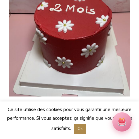
Ce site utilise des cookies pour vous garantir une meilleure
performance. Si vous acceptez, ça signifie que vous en êtes
satisfaits.
Ok