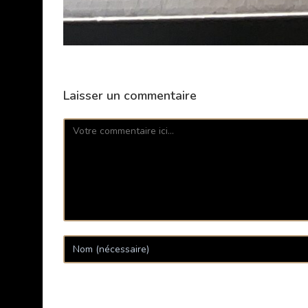
Laisser un commentaire