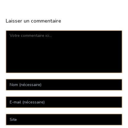
Laisser un commentaire