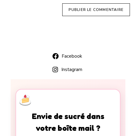
Facebook
Instagram
Envie de sucré dans
votre boîte mail ?