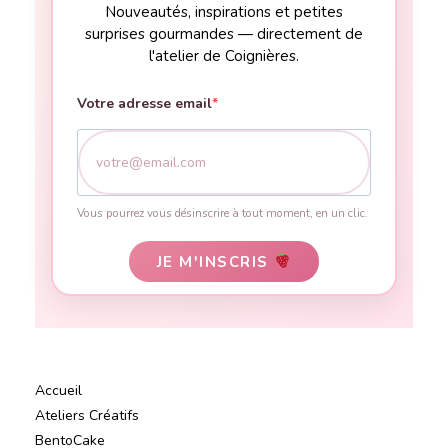
Nouveautés, inspirations et petites
surprises gourmandes — directement de
l'atelier de Coignières.
Votre adresse email
Vous pourrez vous désinscrire à tout moment, en un clic.
JE M'INSCRIS
Accueil
Ateliers Créatifs
BentoCake