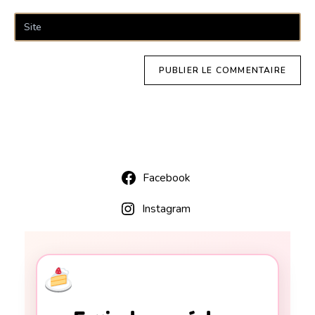
Facebook
Instagram