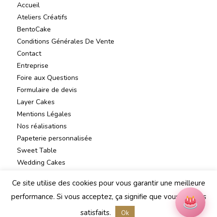
Accueil
Ateliers Créatifs
BentoCake
Conditions Générales De Vente
Contact
Entreprise
Foire aux Questions
Formulaire de devis
Layer Cakes
Mentions Légales
Nos réalisations
Papeterie personnalisée
Sweet Table
Wedding Cakes
Ce site utilise des cookies pour vous garantir une meilleure
performance. Si vous acceptez, ça signifie que vous en êtes
satisfaits.
Ok