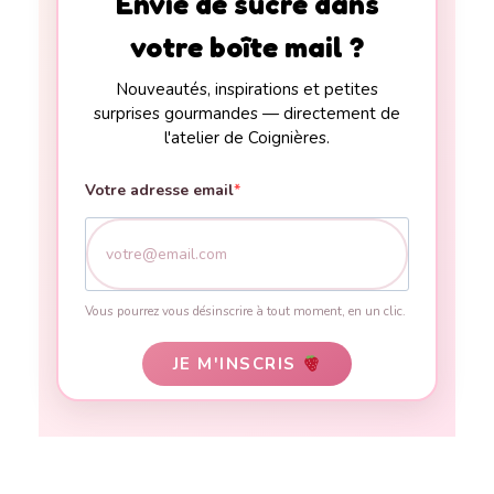
Envie de sucré dans
votre boîte mail ?
Nouveautés, inspirations et petites
surprises gourmandes — directement de
l'atelier de Coignières.
Votre adresse email
Vous pourrez vous désinscrire à tout moment, en un clic.
JE M'INSCRIS