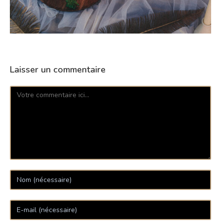
Laisser un commentaire