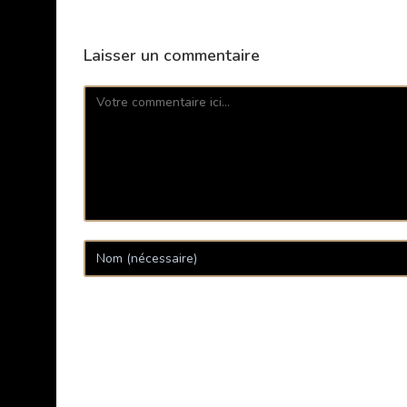
Laisser un commentaire