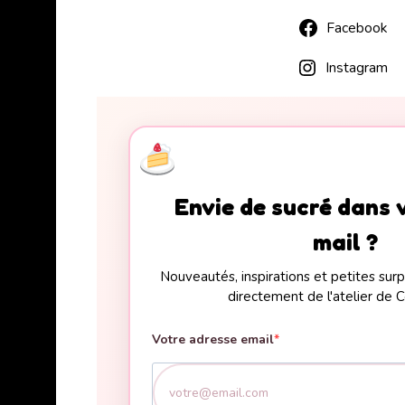
Facebook
Instagram
Envie de sucré dans 
mail ?
Nouveautés, inspirations et petites su
directement de l'atelier de C
Votre adresse email