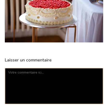
Laisser un commentaire