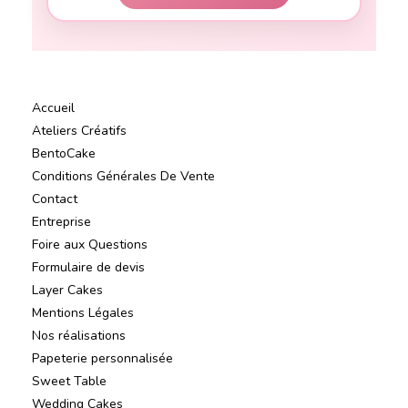
Accueil
Ateliers Créatifs
BentoCake
Conditions Générales De Vente
Contact
Entreprise
Foire aux Questions
Formulaire de devis
Layer Cakes
Mentions Légales
Nos réalisations
Papeterie personnalisée
Sweet Table
Wedding Cakes