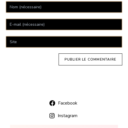
Facebook
Instagram