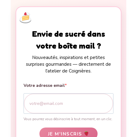
Envie de sucré dans
votre boîte mail ?
Nouveautés, inspirations et petites
surprises gourmandes — directement de
l'atelier de Coignières.
Votre adresse email
Vous pourrez vous désinscrire à tout moment, en un clic.
JE M'INSCRIS