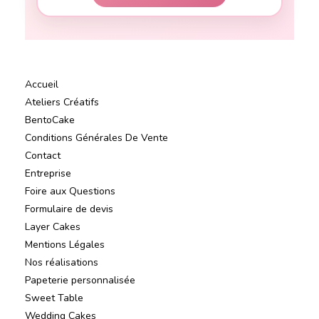
Accueil
Ateliers Créatifs
BentoCake
Conditions Générales De Vente
Contact
Entreprise
Foire aux Questions
Formulaire de devis
Layer Cakes
Mentions Légales
Nos réalisations
Papeterie personnalisée
Sweet Table
Wedding Cakes