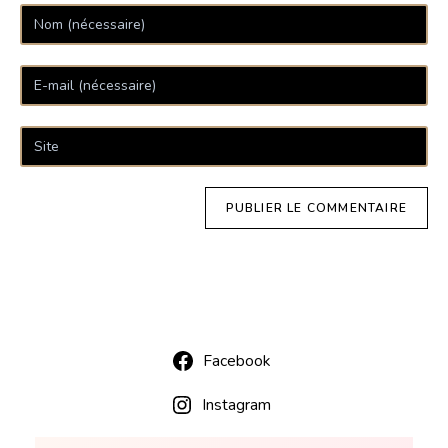
Facebook
Instagram