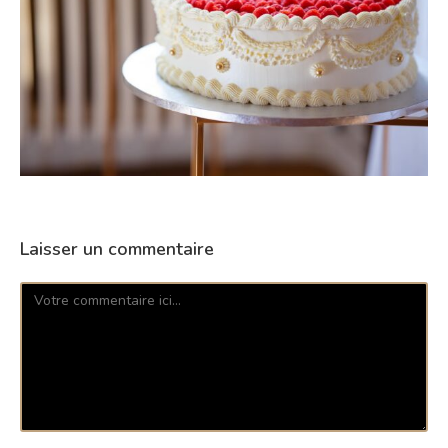
Laisser un commentaire