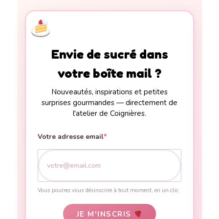
Envie de sucré dans
votre boîte mail ?
Nouveautés, inspirations et petites
surprises gourmandes — directement de
l'atelier de Coignières.
Votre adresse email
Vous pourrez vous désinscrire à tout moment, en un clic.
JE M'INSCRIS