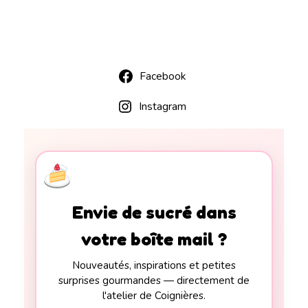
Facebook
Instagram
Envie de sucré dans
votre boîte mail ?
Nouveautés, inspirations et petites
surprises gourmandes — directement de
l'atelier de Coignières.