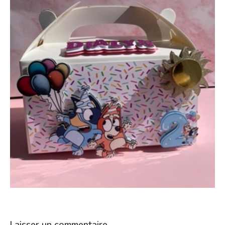
Laisser un commentaire