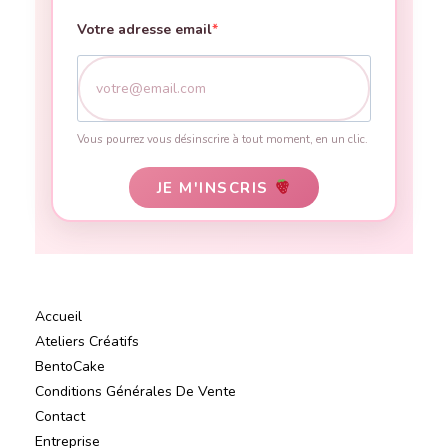
Votre adresse email
Vous pourrez vous désinscrire à tout moment, en un clic.
JE M'INSCRIS
Accueil
Ateliers Créatifs
BentoCake
Conditions Générales De Vente
Contact
Entreprise