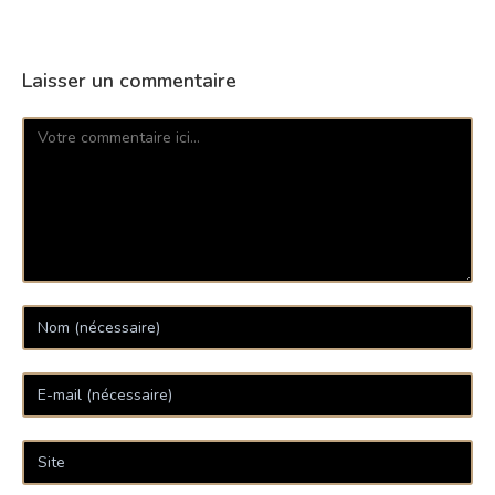
Laisser un commentaire