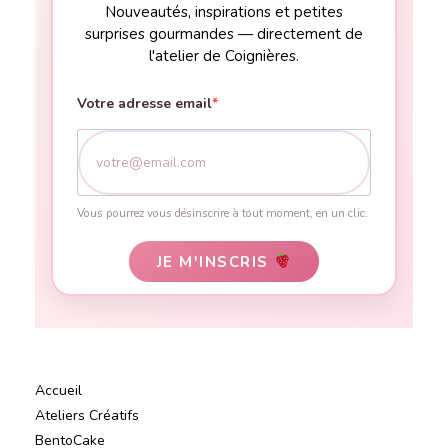
Nouveautés, inspirations et petites
surprises gourmandes — directement de
l'atelier de Coignières.
Votre adresse email
Vous pourrez vous désinscrire à tout moment, en un clic.
JE M'INSCRIS
Accueil
Ateliers Créatifs
BentoCake