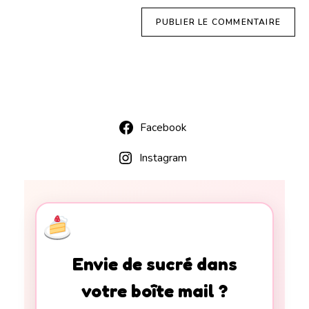
Facebook
Instagram
Envie de sucré dans
votre boîte mail ?