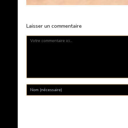
Laisser un commentaire