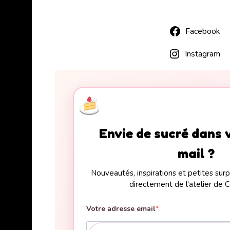
Facebook
Instagram
Envie de sucré dans 
mail ?
Nouveautés, inspirations et petites su
directement de l'atelier de C
Votre adresse email