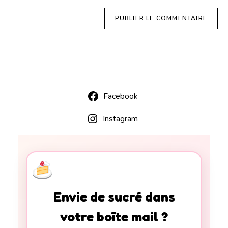
Facebook
Instagram
Envie de sucré dans
votre boîte mail ?