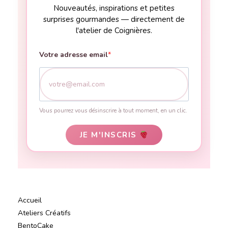
Nouveautés, inspirations et petites
surprises gourmandes — directement de
l'atelier de Coignières.
Votre adresse email
Vous pourrez vous désinscrire à tout moment, en un clic.
JE M'INSCRIS
Accueil
Ateliers Créatifs
BentoCake