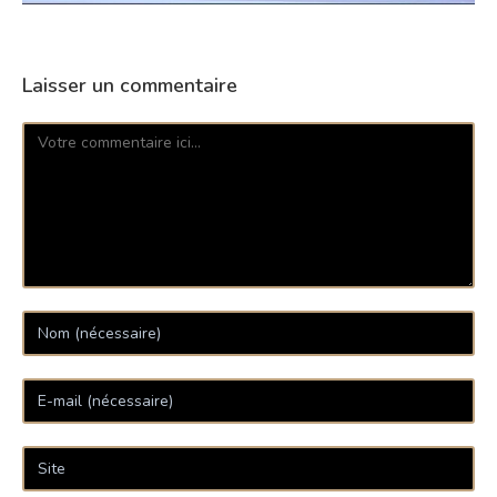
Laisser un commentaire