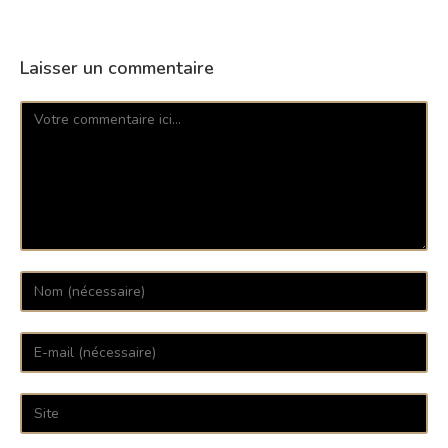
Laisser un commentaire