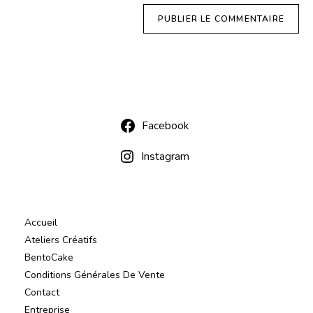
Facebook
Instagram
Accueil
Ateliers Créatifs
BentoCake
Conditions Générales De Vente
Contact
Entreprise