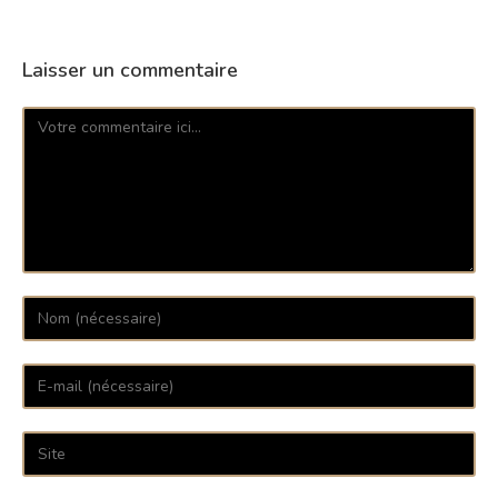
Laisser un commentaire