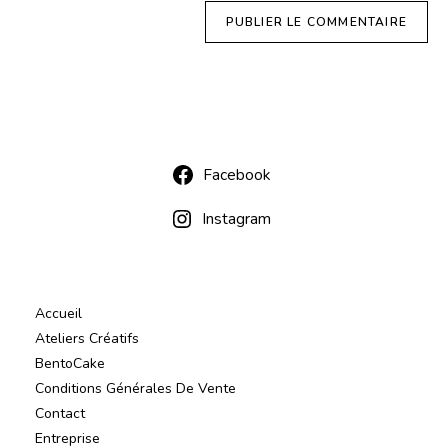
Facebook
Instagram
Accueil
Ateliers Créatifs
BentoCake
Conditions Générales De Vente
Contact
Entreprise