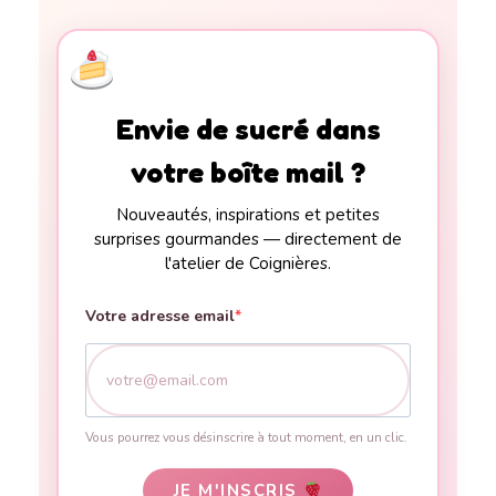
Envie de sucré dans
votre boîte mail ?
Nouveautés, inspirations et petites
surprises gourmandes — directement de
l'atelier de Coignières.
Votre adresse email
Vous pourrez vous désinscrire à tout moment, en un clic.
JE M'INSCRIS