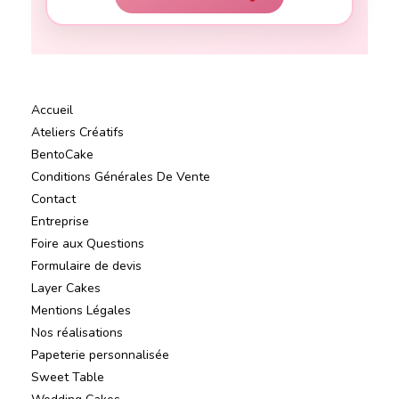
Accueil
Ateliers Créatifs
BentoCake
Conditions Générales De Vente
Contact
Entreprise
Foire aux Questions
Formulaire de devis
Layer Cakes
Mentions Légales
Nos réalisations
Papeterie personnalisée
Sweet Table