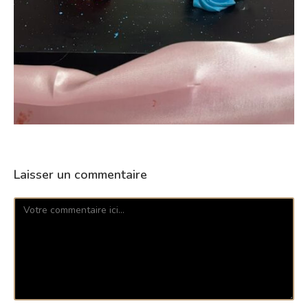
Laisser un commentaire