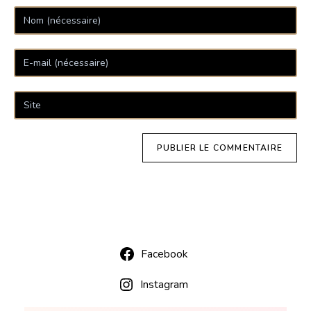
Facebook
Instagram