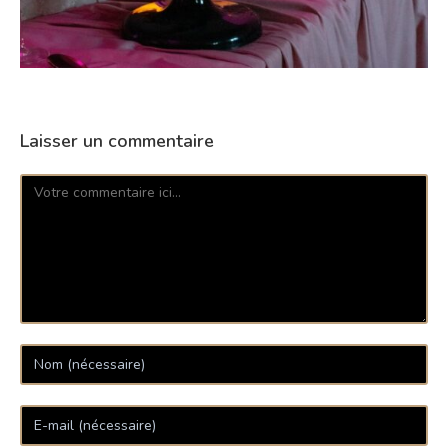
Laisser un commentaire