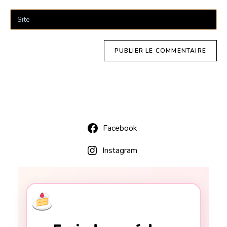
Facebook
Instagram