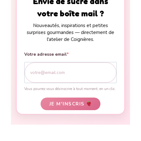
Envie de sucré dans
votre boîte mail ?
Nouveautés, inspirations et petites
surprises gourmandes — directement de
l'atelier de Coignières.
Votre adresse email
Vous pourrez vous désinscrire à tout moment, en un clic.
JE M'INSCRIS