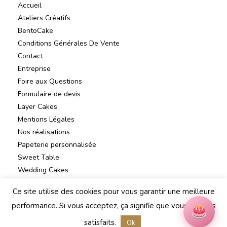
Accueil
Ateliers Créatifs
BentoCake
Conditions Générales De Vente
Contact
Entreprise
Foire aux Questions
Formulaire de devis
Layer Cakes
Mentions Légales
Nos réalisations
Papeterie personnalisée
Sweet Table
Wedding Cakes
Ce site utilise des cookies pour vous garantir une meilleure
performance. Si vous acceptez, ça signifie que vous en êtes
satisfaits.
Ok