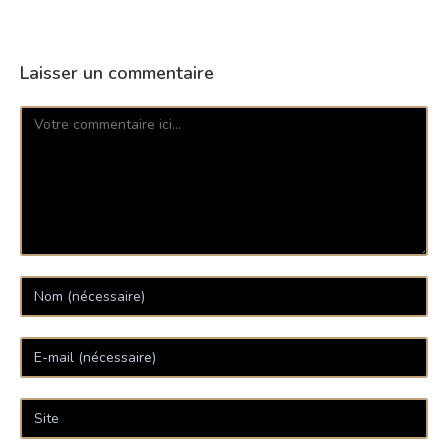
Laisser un commentaire