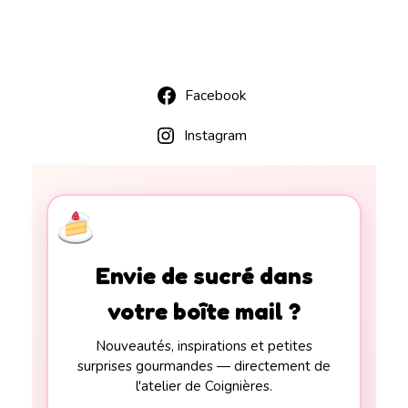
Facebook
Instagram
Envie de sucré dans
votre boîte mail ?
Nouveautés, inspirations et petites
surprises gourmandes — directement de
l'atelier de Coignières.