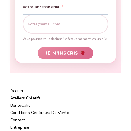
Votre adresse email
Vous pourrez vous désinscrire à tout moment, en un clic.
JE M'INSCRIS
Accueil
Ateliers Créatifs
BentoCake
Conditions Générales De Vente
Contact
Entreprise