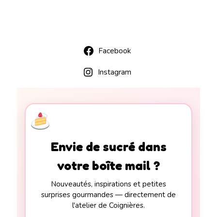
Facebook
Instagram
Envie de sucré dans
votre boîte mail ?
Nouveautés, inspirations et petites
surprises gourmandes — directement de
l'atelier de Coignières.