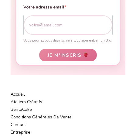
Votre adresse email
Vous pourrez vous désinscrire à tout moment, en un clic.
JE M'INSCRIS
Accueil
Ateliers Créatifs
BentoCake
Conditions Générales De Vente
Contact
Entreprise