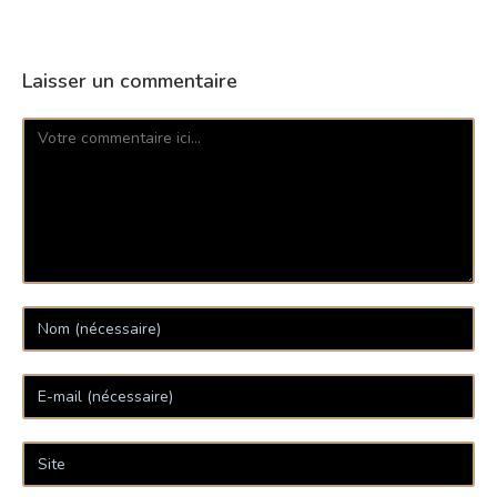
Laisser un commentaire