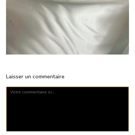
Laisser un commentaire