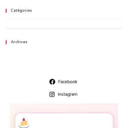
Catégories
Aucune catégorie
Archives
Facebook
Instagram