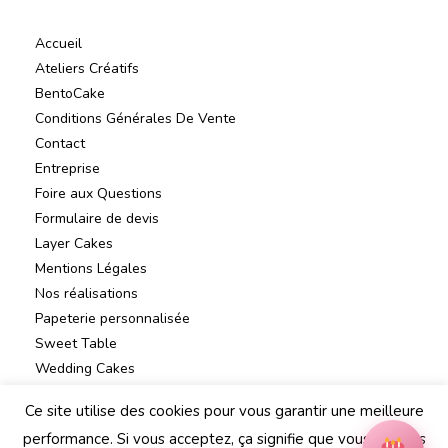
Accueil
Ateliers Créatifs
BentoCake
Conditions Générales De Vente
Contact
Entreprise
Foire aux Questions
Formulaire de devis
Layer Cakes
Mentions Légales
Nos réalisations
Papeterie personnalisée
Sweet Table
Wedding Cakes
Ce site utilise des cookies pour vous garantir une meilleure
performance. Si vous acceptez, ça signifie que vous en êtes