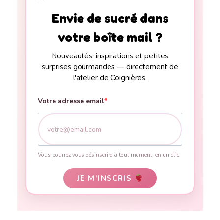
Envie de sucré dans
votre boîte mail ?
Nouveautés, inspirations et petites
surprises gourmandes — directement de
l'atelier de Coignières.
Votre adresse email
Vous pourrez vous désinscrire à tout moment, en un clic.
JE M'INSCRIS